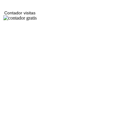
Contador visitas