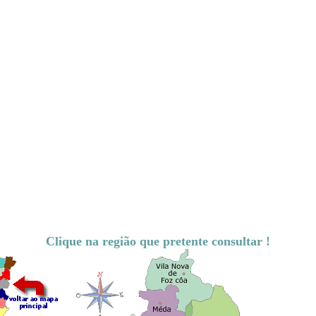
Clique na região que pretente consultar !