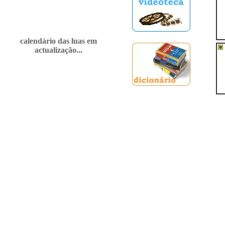
calendário das luas em
actualização...