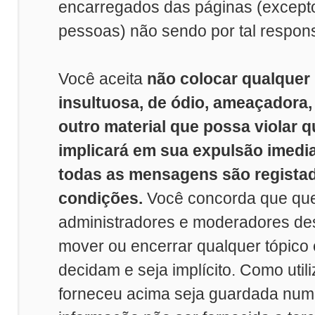
encarregados das páginas (excep
pessoas) não sendo por tal respon
Você aceita
não colocar qualquer
insultuosa, de ódio, ameaçadora
outro material que possa violar q
implicará em sua expulsão imedi
todas as mensagens são registad
condições.
Você concorda que que
administradores e moderadores dest
mover ou encerrar qualquer tópico
decidam e seja implícito. Como util
forneceu acima seja guardada nu