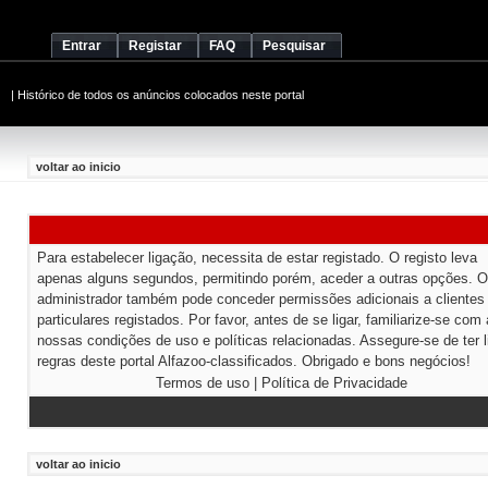
Entrar
Registar
FAQ
Pesquisar
|
Histórico de todos os anúncios colocados neste portal
voltar ao inicio
Para estabelecer ligação, necessita de estar registado. O registo leva
apenas alguns segundos, permitindo porém, aceder a outras opções. O
administrador também pode conceder permissões adicionais a clientes
particulares registados. Por favor, antes de se ligar, familiarize-se com
nossas condições de uso e políticas relacionadas. Assegure-se de ter l
regras deste portal Alfazoo-classificados. Obrigado e bons negócios!
Termos de uso
|
Política de Privacidade
voltar ao inicio