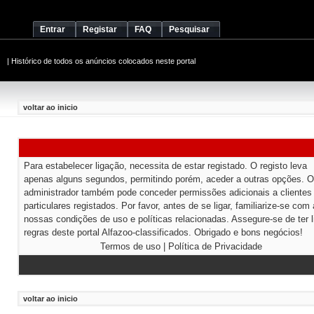
Entrar
Registar
FAQ
Pesquisar
|
Histórico de todos os anúncios colocados neste portal
voltar ao inicio
Para estabelecer ligação, necessita de estar registado. O registo leva
apenas alguns segundos, permitindo porém, aceder a outras opções. O
administrador também pode conceder permissões adicionais a clientes
particulares registados. Por favor, antes de se ligar, familiarize-se com
nossas condições de uso e políticas relacionadas. Assegure-se de ter l
regras deste portal Alfazoo-classificados. Obrigado e bons negócios!
Termos de uso
|
Política de Privacidade
voltar ao inicio