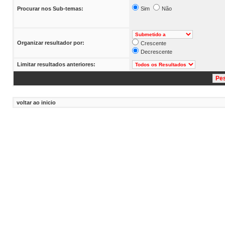
Procurar nos Sub-temas:
Sim
Não
Organizar resultador por:
Crescente
Decrescente
Limitar resultados anteriores:
voltar ao inicio