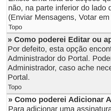
não, na parte inferior do lado
(Enviar Mensagens, Votar em 
Topo
» Como poderei Editar ou 
Por defeito, esta opção encon
Administrador do Portal. Pode
Administrador, caso ache nec
Portal.
Topo
» Como poderei Adicionar 
Para adicionar uma assinatu