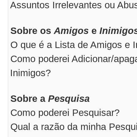
Assuntos Irrelevantes ou Abus
Sobre os
Amigos
e
Inimigo
O que é a Lista de Amigos e 
Como poderei Adicionar/apaga
Inimigos?
Sobre a
Pesquisa
Como poderei Pesquisar?
Qual a razão da minha Pesqu