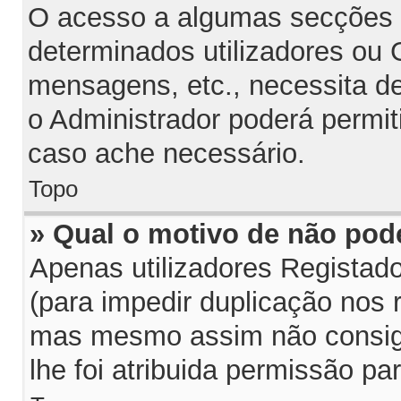
O acesso a algumas secções p
determinados utilizadores ou G
mensagens, etc., necessita d
o Administrador poderá permit
caso ache necessário.
Topo
» Qual o motivo de não pod
Apenas utilizadores Regista
(para impedir duplicação nos 
mas mesmo assim não consiga
lhe foi atribuida permissão par