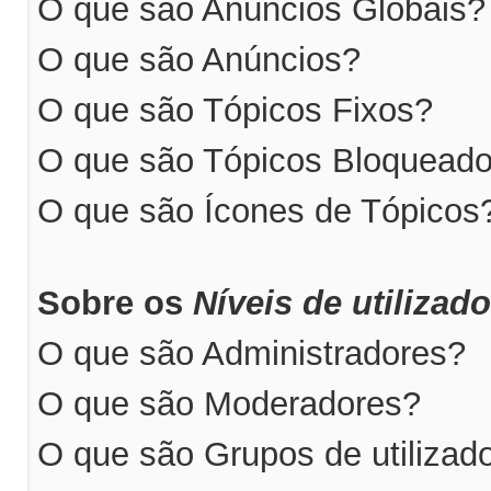
O que são Anúncios Globais?
O que são Anúncios?
O que são Tópicos Fixos?
O que são Tópicos Bloquead
O que são Ícones de Tópicos
Sobre os
Níveis de utilizad
O que são Administradores?
O que são Moderadores?
O que são Grupos de utilizad