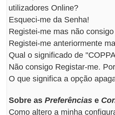
utilizadores Online?
Esqueci-me da Senha!
Registei-me mas não consigo 
Registei-me anteriormente ma
Qual o significado de "COPP
Não consigo Registar-me. Po
O que significa a opção apag
Sobre as
Preferências
e
Con
Como altero a minha configu