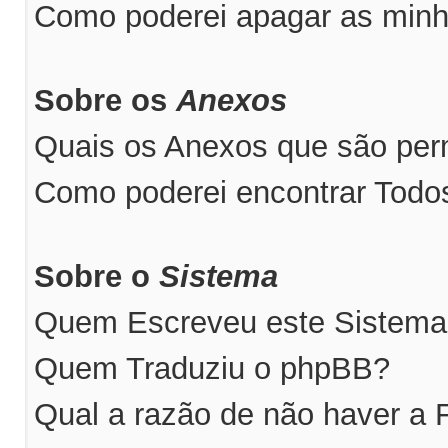
Como poderei apagar as minh
Sobre os
Anexos
Quais os Anexos que são perm
Como poderei encontrar Tod
Sobre o
Sistema
Quem Escreveu este Sistem
Quem Traduziu o phpBB?
Qual a razão de não haver a