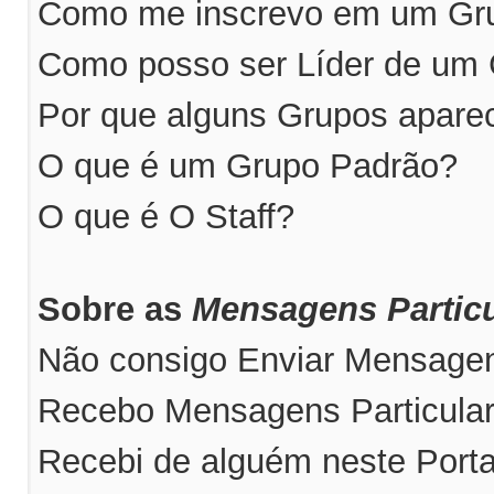
Como me inscrevo em um Grup
Como posso ser Líder de um
Por que alguns Grupos apare
O que é um Grupo Padrão?
O que é O Staff?
Sobre as
Mensagens Particu
Não consigo Enviar Mensagens
Recebo Mensagens Particular
Recebi de alguém neste Port