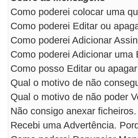
Como poderei colocar uma qu
Como poderei Editar ou apa
Como poderei Adicionar Ass
Como poderei Adicionar uma
Como posso Editar ou apaga
Qual o motivo de não consegu
Qual o motivo de não poder V
Não consigo anexar ficheiros
Recebi uma Advertência. Por