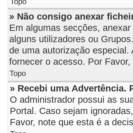
Topo
» Não consigo anexar fichei
Em algumas secções, anexar fi
alguns utilizadores ou Grupos
de uma autorização especial.
fornecer o acesso. Por Favor,
Topo
» Recebi uma Advertência.
O administrador possui as su
Portal. Caso sejam ignoradas
Favor, note que esta é a deci