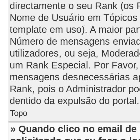
directamente o seu Rank (os
Nome de Usuário em Tópicos e
template em uso). A maior par
Número de mensagens enviada
utilizadores, ou seja, Modera
um Rank Especial. Por Favor,
mensagens desnecessárias ap
Rank, pois o Administrador po
dentido da expulsão do portal.
Topo
» Quando clico no email de