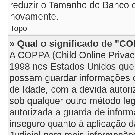
reduzir o Tamanho do Banco d
novamente.
Topo
» Qual o significado de "C
A COPPA (Child Online Privac
1998 nos Estados Unidos que
possam guardar informações
de Idade, com a devida autori
sob qualquer outro método le
autorizada a guarda de infor
inseguro quanto à aplicação d