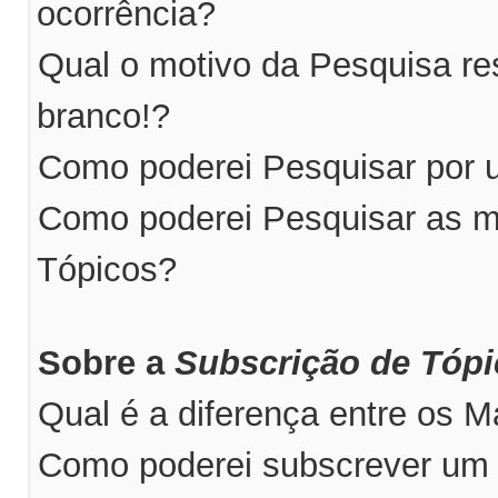
ocorrência?
Qual o motivo da Pesquisa r
branco!?
Como poderei Pesquisar por u
Como poderei Pesquisar as m
Tópicos?
Sobre a
Subscrição de Tóp
Qual é a diferença entre os 
Como poderei subscrever um 