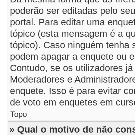
poderão ser editadas pelo seu
portal. Para editar uma enqu
tópico (esta mensagem é a q
tópico). Caso ninguém tenha 
podem apagar a enquete ou ed
Contudo, se os utilizadores 
Moderadores e Administrador
enquete. Isso é para evitar 
de voto em enquetes em curs
Topo
» Qual o motivo de não con