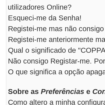
utilizadores Online?
Esqueci-me da Senha!
Registei-me mas não consigo 
Registei-me anteriormente ma
Qual o significado de "COPP
Não consigo Registar-me. Po
O que significa a opção apag
Sobre as
Preferências
e
Con
Como altero a minha configu