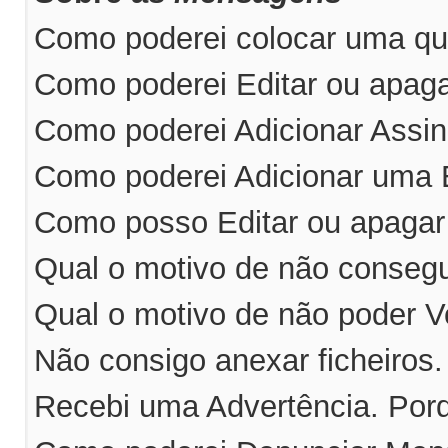
Como poderei colocar uma qu
Como poderei Editar ou apa
Como poderei Adicionar Ass
Como poderei Adicionar uma
Como posso Editar ou apaga
Qual o motivo de não consegu
Qual o motivo de não poder V
Não consigo anexar ficheiros
Recebi uma Advertência. Por