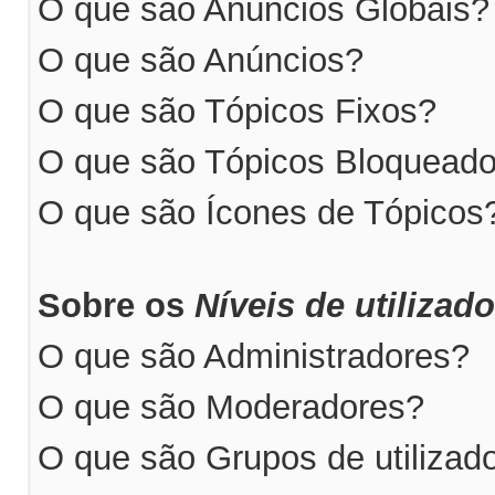
O que são Anúncios Globais?
O que são Anúncios?
O que são Tópicos Fixos?
O que são Tópicos Bloquead
O que são Ícones de Tópicos
Sobre os
Níveis de utilizad
O que são Administradores?
O que são Moderadores?
O que são Grupos de utilizad