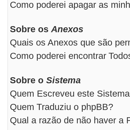
Como poderei apagar as minh
Sobre os
Anexos
Quais os Anexos que são perm
Como poderei encontrar Tod
Sobre o
Sistema
Quem Escreveu este Sistem
Quem Traduziu o phpBB?
Qual a razão de não haver a