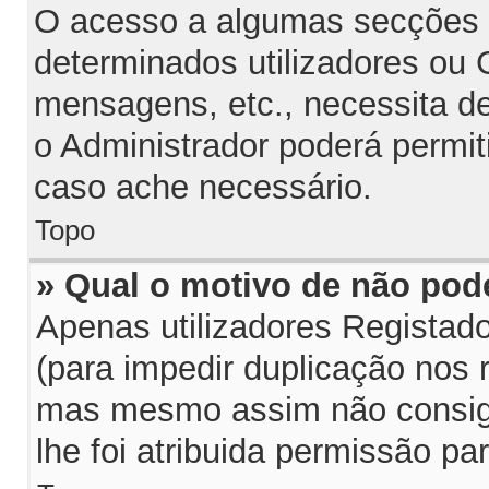
O acesso a algumas secções p
determinados utilizadores ou G
mensagens, etc., necessita d
o Administrador poderá permit
caso ache necessário.
Topo
» Qual o motivo de não pod
Apenas utilizadores Regista
(para impedir duplicação nos 
mas mesmo assim não consiga
lhe foi atribuida permissão par