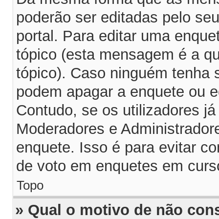
poderão ser editadas pelo seu
portal. Para editar uma enqu
tópico (esta mensagem é a q
tópico). Caso ninguém tenha 
podem apagar a enquete ou ed
Contudo, se os utilizadores 
Moderadores e Administrador
enquete. Isso é para evitar 
de voto em enquetes em curs
Topo
» Qual o motivo de não con