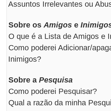
Assuntos Irrelevantes ou Abus
Sobre os
Amigos
e
Inimigo
O que é a Lista de Amigos e 
Como poderei Adicionar/apaga
Inimigos?
Sobre a
Pesquisa
Como poderei Pesquisar?
Qual a razão da minha Pesqu