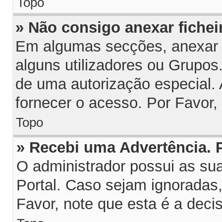
Topo
» Não consigo anexar fichei
Em algumas secções, anexar fi
alguns utilizadores ou Grupos
de uma autorização especial.
fornecer o acesso. Por Favor,
Topo
» Recebi uma Advertência.
O administrador possui as su
Portal. Caso sejam ignoradas
Favor, note que esta é a deci