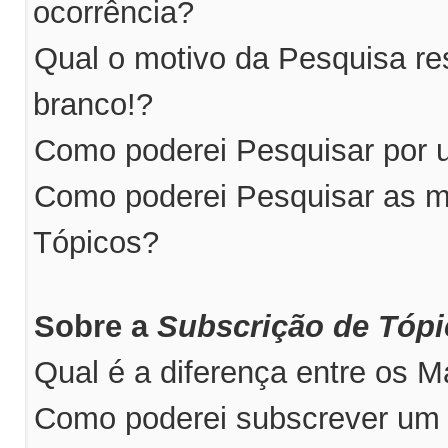
ocorrência?
Qual o motivo da Pesquisa r
branco!?
Como poderei Pesquisar por u
Como poderei Pesquisar as m
Tópicos?
Sobre a
Subscrição de Tóp
Qual é a diferença entre os 
Como poderei subscrever um 