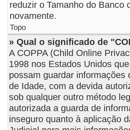
reduzir o Tamanho do Banco d
novamente.
Topo
» Qual o significado de "C
A COPPA (Child Online Privac
1998 nos Estados Unidos que
possam guardar informações
de Idade, com a devida autori
sob qualquer outro método le
autorizada a guarda de infor
inseguro quanto à aplicação d