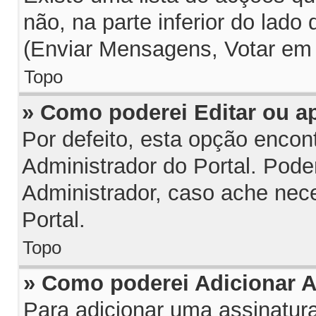
não, na parte inferior do lado
(Enviar Mensagens, Votar em 
Topo
» Como poderei Editar ou 
Por defeito, esta opção encon
Administrador do Portal. Pode
Administrador, caso ache nec
Portal.
Topo
» Como poderei Adicionar 
Para adicionar uma assinatu