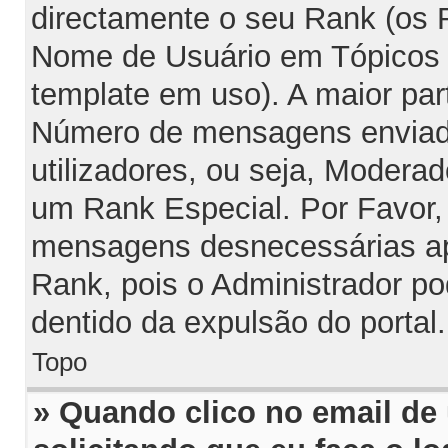
directamente o seu Rank (os
Nome de Usuário em Tópicos e
template em uso). A maior par
Número de mensagens enviada
utilizadores, ou seja, Modera
um Rank Especial. Por Favor,
mensagens desnecessárias ap
Rank, pois o Administrador po
dentido da expulsão do portal.
Topo
» Quando clico no email de