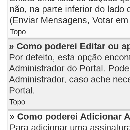
não, na parte inferior do lado
(Enviar Mensagens, Votar em 
Topo
» Como poderei Editar ou 
Por defeito, esta opção encon
Administrador do Portal. Pode
Administrador, caso ache nec
Portal.
Topo
» Como poderei Adicionar 
Para adicionar uma assinatu