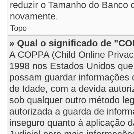
reduzir o Tamanho do Banco d
novamente.
Topo
» Qual o significado de "C
A COPPA (Child Online Privac
1998 nos Estados Unidos que
possam guardar informações
de Idade, com a devida autori
sob qualquer outro método le
autorizada a guarda de infor
inseguro quanto à aplicação d