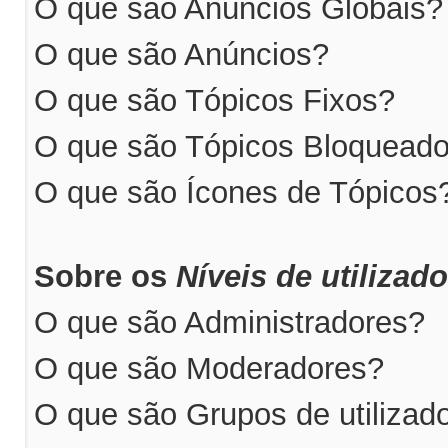
O que são Anúncios Globais?
O que são Anúncios?
O que são Tópicos Fixos?
O que são Tópicos Bloquead
O que são Ícones de Tópicos
Sobre os
Níveis de utilizad
O que são Administradores?
O que são Moderadores?
O que são Grupos de utilizad