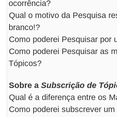
ocorrência?
Qual o motivo da Pesquisa r
branco!?
Como poderei Pesquisar por u
Como poderei Pesquisar as m
Tópicos?
Sobre a
Subscrição de Tóp
Qual é a diferença entre os 
Como poderei subscrever um 