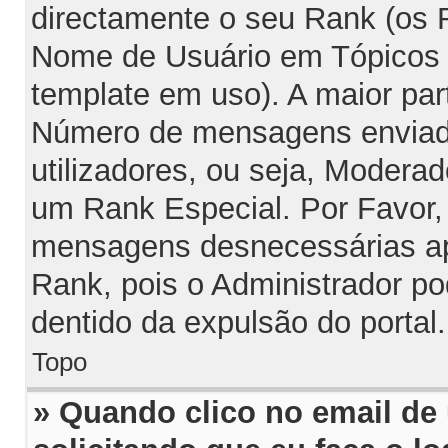
directamente o seu Rank (os
Nome de Usuário em Tópicos e
template em uso). A maior par
Número de mensagens enviada
utilizadores, ou seja, Modera
um Rank Especial. Por Favor,
mensagens desnecessárias ap
Rank, pois o Administrador po
dentido da expulsão do portal.
Topo
» Quando clico no email de