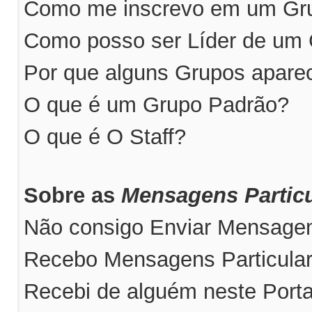
Como me inscrevo em um Grup
Como posso ser Líder de um
Por que alguns Grupos apare
O que é um Grupo Padrão?
O que é O Staff?
Sobre as
Mensagens Particu
Não consigo Enviar Mensagens
Recebo Mensagens Particular
Recebi de alguém neste Port