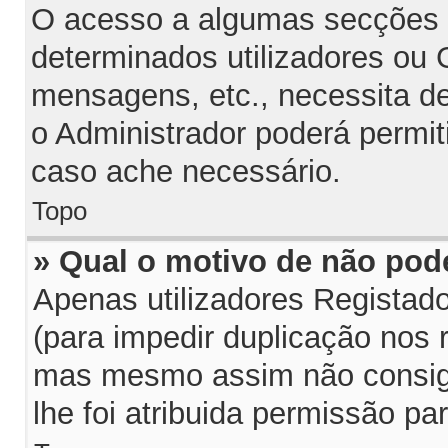
O acesso a algumas secções p
determinados utilizadores ou G
mensagens, etc., necessita d
o Administrador poderá permit
caso ache necessário.
Topo
» Qual o motivo de não pod
Apenas utilizadores Regista
(para impedir duplicação nos 
mas mesmo assim não consiga
lhe foi atribuida permissão par