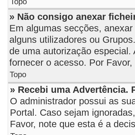
Topo
» Não consigo anexar fichei
Em algumas secções, anexar fi
alguns utilizadores ou Grupos
de uma autorização especial.
fornecer o acesso. Por Favor,
Topo
» Recebi uma Advertência.
O administrador possui as su
Portal. Caso sejam ignoradas
Favor, note que esta é a deci