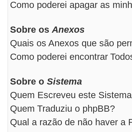
Como poderei apagar as minh
Sobre os
Anexos
Quais os Anexos que são perm
Como poderei encontrar Tod
Sobre o
Sistema
Quem Escreveu este Sistem
Quem Traduziu o phpBB?
Qual a razão de não haver a