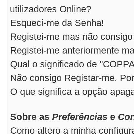
utilizadores Online?
Esqueci-me da Senha!
Registei-me mas não consigo 
Registei-me anteriormente ma
Qual o significado de "COPP
Não consigo Registar-me. Po
O que significa a opção apag
Sobre as
Preferências
e
Con
Como altero a minha configu