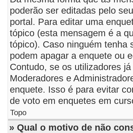
poderão ser editadas pelo seu
portal. Para editar uma enqu
tópico (esta mensagem é a q
tópico). Caso ninguém tenha 
podem apagar a enquete ou ed
Contudo, se os utilizadores 
Moderadores e Administrador
enquete. Isso é para evitar 
de voto em enquetes em curs
Topo
» Qual o motivo de não con