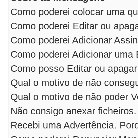
Como poderei colocar uma qu
Como poderei Editar ou apa
Como poderei Adicionar Ass
Como poderei Adicionar uma
Como posso Editar ou apaga
Qual o motivo de não consegu
Qual o motivo de não poder V
Não consigo anexar ficheiros
Recebi uma Advertência. Por