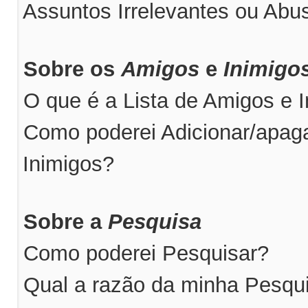
Assuntos Irrelevantes ou Abus
Sobre os
Amigos
e
Inimigo
O que é a Lista de Amigos e 
Como poderei Adicionar/apaga
Inimigos?
Sobre a
Pesquisa
Como poderei Pesquisar?
Qual a razão da minha Pesqu