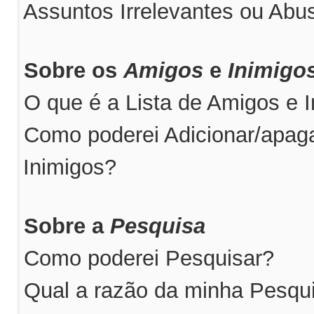
Assuntos Irrelevantes ou Abus
Sobre os
Amigos
e
Inimigo
O que é a Lista de Amigos e 
Como poderei Adicionar/apaga
Inimigos?
Sobre a
Pesquisa
Como poderei Pesquisar?
Qual a razão da minha Pesqu