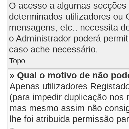
O acesso a algumas secções p
determinados utilizadores ou G
mensagens, etc., necessita d
o Administrador poderá permit
caso ache necessário.
Topo
» Qual o motivo de não pod
Apenas utilizadores Regista
(para impedir duplicação nos 
mas mesmo assim não consiga
lhe foi atribuida permissão par