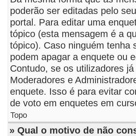
poderão ser editadas pelo seu
portal. Para editar uma enqu
tópico (esta mensagem é a q
tópico). Caso ninguém tenha 
podem apagar a enquete ou ed
Contudo, se os utilizadores 
Moderadores e Administrador
enquete. Isso é para evitar 
de voto em enquetes em curs
Topo
» Qual o motivo de não con