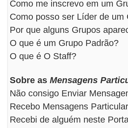
Como me inscrevo em um Grup
Como posso ser Líder de um
Por que alguns Grupos apare
O que é um Grupo Padrão?
O que é O Staff?
Sobre as
Mensagens Particu
Não consigo Enviar Mensagens
Recebo Mensagens Particular
Recebi de alguém neste Port