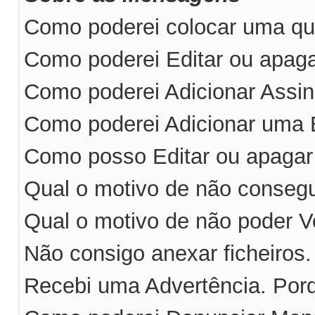
Como poderei colocar uma qu
Como poderei Editar ou apa
Como poderei Adicionar Ass
Como poderei Adicionar uma
Como posso Editar ou apaga
Qual o motivo de não consegu
Qual o motivo de não poder V
Não consigo anexar ficheiros
Recebi uma Advertência. Por