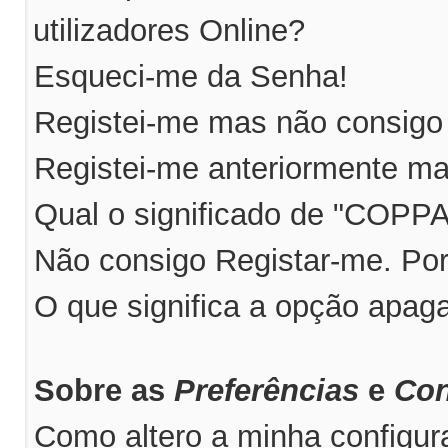
utilizadores Online?
Esqueci-me da Senha!
Registei-me mas não consigo 
Registei-me anteriormente ma
Qual o significado de "COPP
Não consigo Registar-me. Po
O que significa a opção apag
Sobre as
Preferências
e
Con
Como altero a minha configu