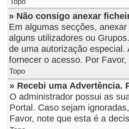
Topo
» Não consigo anexar fichei
Em algumas secções, anexar fi
alguns utilizadores ou Grupos
de uma autorização especial.
fornecer o acesso. Por Favor,
Topo
» Recebi uma Advertência.
O administrador possui as su
Portal. Caso sejam ignoradas
Favor, note que esta é a deci