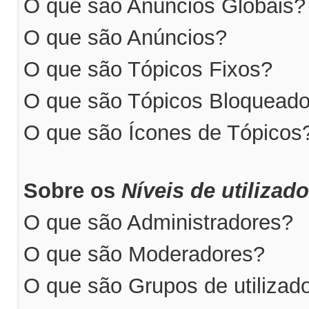
O que são Anúncios Globais?
O que são Anúncios?
O que são Tópicos Fixos?
O que são Tópicos Bloquead
O que são Ícones de Tópicos
Sobre os
Níveis de utilizad
O que são Administradores?
O que são Moderadores?
O que são Grupos de utilizad