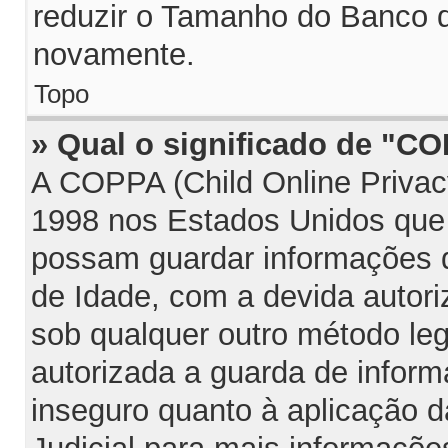
reduzir o Tamanho do Banco d
novamente.
Topo
» Qual o significado de "C
A COPPA (Child Online Privac
1998 nos Estados Unidos que
possam guardar informações
de Idade, com a devida autori
sob qualquer outro método le
autorizada a guarda de infor
inseguro quanto à aplicação d