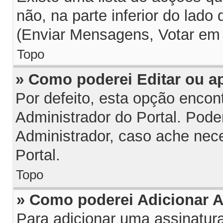
não, na parte inferior do lado
(Enviar Mensagens, Votar em 
Topo
» Como poderei Editar ou 
Por defeito, esta opção encon
Administrador do Portal. Pode
Administrador, caso ache nec
Portal.
Topo
» Como poderei Adicionar 
Para adicionar uma assinatu