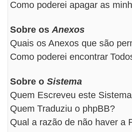
Como poderei apagar as minh
Sobre os
Anexos
Quais os Anexos que são perm
Como poderei encontrar Tod
Sobre o
Sistema
Quem Escreveu este Sistem
Quem Traduziu o phpBB?
Qual a razão de não haver a