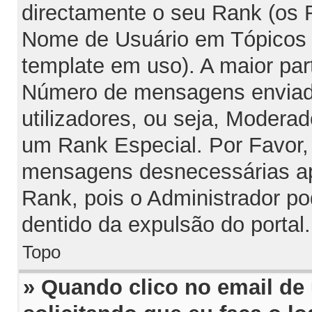
directamente o seu Rank (os
Nome de Usuário em Tópicos e
template em uso). A maior par
Número de mensagens enviada
utilizadores, ou seja, Modera
um Rank Especial. Por Favor,
mensagens desnecessárias ap
Rank, pois o Administrador po
dentido da expulsão do portal.
Topo
» Quando clico no email de