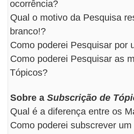
ocorrência?
Qual o motivo da Pesquisa r
branco!?
Como poderei Pesquisar por u
Como poderei Pesquisar as m
Tópicos?
Sobre a
Subscrição de Tóp
Qual é a diferença entre os 
Como poderei subscrever um 